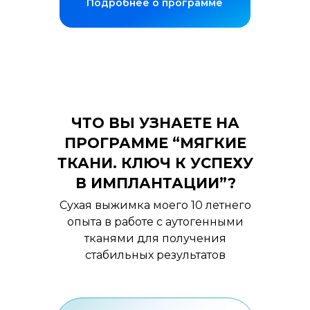
Подробнее о программе
ЧТО ВЫ УЗНАЕТЕ НА
ПРОГРАММЕ “МЯГКИЕ
ТКАНИ. КЛЮЧ К УСПЕХУ
В ИМПЛАНТАЦИИ”?
Сухая выжимка моего 10 летнего
опыта в работе с аутогенными
тканями для получения
стабильных результатов