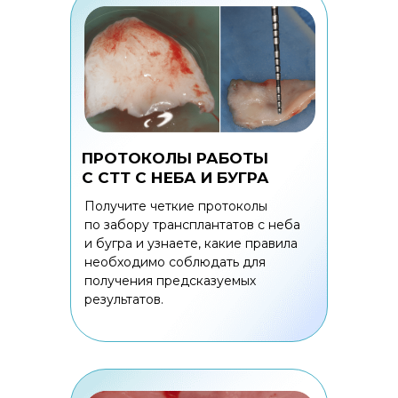
ПРОТОКОЛЫ РАБОТЫ
С СТТ С НЕБА И БУГРА
Получите четкие протоколы
по забору трансплантатов с неба
и бугра и узнаете, какие правила
необходимо соблюдать для
получения предсказуемых
результатов.