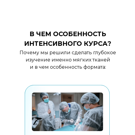
В ЧЕМ ОСОБЕННОСТЬ
ИНТЕНСИВНОГО КУРСА?
Почему мы решили сделать глубокое
изучение именно мягких тканей
и в чем особенность формата: