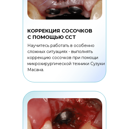
КОРРЕКЦИЯ СОСОЧКОВ
С ПОМОЩЬЮ ССТ
Научитесь работать в особенно
сложных ситуациях - выполнять
коррекцию сосочков при помощи
микрохирургической техники Сузуки
Масана.