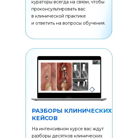
кураторы всегда на связи, чтобы
проконсультировать вас
в клинической практике
и ответить на вопросы обучения.
РАЗБОРЫ КЛИНИЧЕСКИХ
КЕЙСОВ
На интенсивном курсе вас ждут
разборы десятков клинических