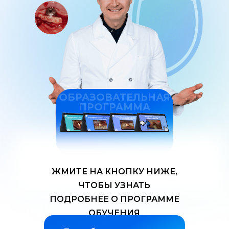
ОБРАЗОВАТЕЛЬНАЯ
ПРОГРАММА
ЖМИТЕ НА КНОПКУ НИЖЕ,
ЧТОБЫ УЗНАТЬ
ПОДРОБНЕЕ О ПРОГРАММЕ
ОБУЧЕНИЯ