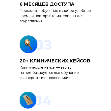
6 МЕСЯЦЕВ ДОСТУПА
Проходите обучение в любое удобное
время и повторяйте материалы для
закрепления.
20+ КЛИНИЧЕСКИХ КЕЙСОВ
Клинические кейсы — это то,
на чем базируется все обучение
с конкретными пояснениями.