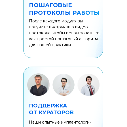
ПОШАГОВЫЕ
ПРОТОКОЛЫ РАБОТЫ
После каждого модуля вы
получите инструкцию видео-
протокола, чтобы использовать ее,
как простой пошаговый алгоритм
для вашей практики.
ПОДДЕРЖКА
ОТ КУРАТОРОВ
Наши опытные имплантологи-