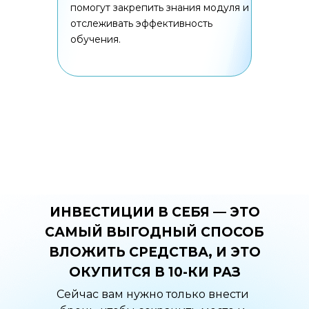
помогут закрепить знания модуля и
отслеживать эффективность
обучения.
ИНВЕСТИЦИИ В СЕБЯ — ЭТО
САМЫЙ ВЫГОДНЫЙ СПОСОБ
ВЛОЖИТЬ СРЕДСТВА, И ЭТО
ОКУПИТСЯ В 10-КИ РАЗ
Сейчас вам нужно только внести