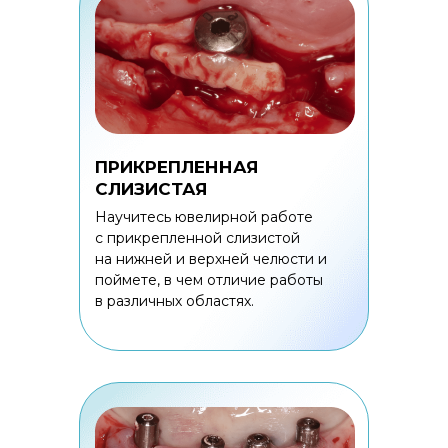
ПРИКРЕПЛЕННАЯ
СЛИЗИСТАЯ
Научитесь ювелирной работе
с прикрепленной слизистой
на нижней и верхней челюсти и
поймете, в чем отличие работы
в различных областях.