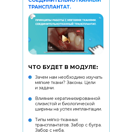
СОЕДИНИТЕЛЬНОТКАННЫЙ
ТРАНСПЛАНТАТ.
ЧТО БУДЕТ В МОДУЛЕ:
Зачем нам необходимо изучать
мягкие ткани? Законы. Цели
и задачи.
Влияние кератинизированной
слизистой и биологической
ширины на успех имплантации.
Типы мягко-тканных
трансплантатов. Забор с бугра.
Забор с неба.