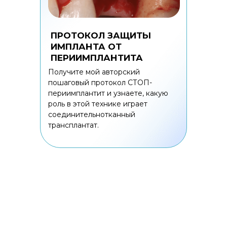
ПРОТОКОЛ ЗАЩИТЫ
ИМПЛАНТА ОТ
ПЕРИИМПЛАНТИТА
Получите мой авторский
пошаговый протокол СТОП-
периимплантит и узнаете, какую
роль в этой технике играет
соединительнотканный
трансплантат.