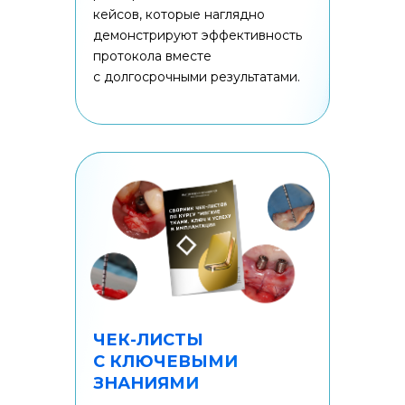
кейсов, которые наглядно
демонстрируют эффективность
протокола вместе
с долгосрочными результатами.
ЧЕК-ЛИСТЫ
С КЛЮЧЕВЫМИ
ЗНАНИЯМИ