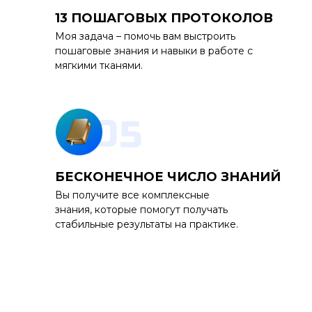
13 ПОШАГОВЫХ ПРОТОКОЛОВ
Моя задача – помочь вам выстроить
пошаговые знания и навыки в работе с
мягкими тканями.
БЕСКОНЕЧНОЕ ЧИСЛО ЗНАНИЙ
Вы получите все комплексные
знания, которые помогут получать
стабильные результаты на практике.