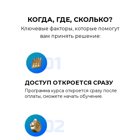
КОГДА, ГДЕ, СКОЛЬКО?
Ключевые факторы, которые помогут
вам принять решение:
ДОСТУП ОТКРОЕТСЯ СРАЗУ
Программа курса откроется сразу после
оплаты, сможете начать обучение.