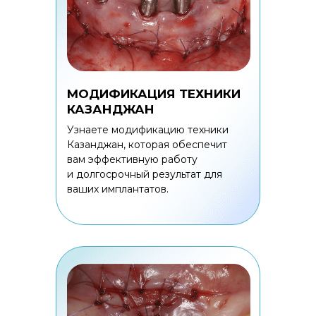
МОДИФИКАЦИЯ ТЕХНИКИ
КАЗАНДЖАН
Узнаете модификацию техники
Казанджан, которая обеспечит
вам эффективную работу
и долгосрочный результат для
ваших имплантатов.