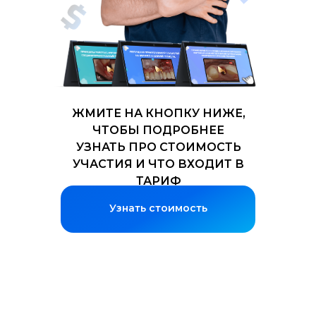
ЖМИТЕ НА КНОПКУ НИЖЕ,
ЧТОБЫ ПОДРОБНЕЕ
УЗНАТЬ ПРО СТОИМОСТЬ
УЧАСТИЯ И ЧТО ВХОДИТ В
ТАРИФ
Узнать стоимость