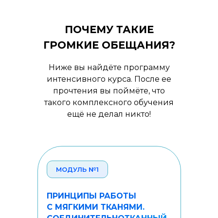
ПОЧЕМУ ТАКИЕ
ГРОМКИЕ ОБЕЩАНИЯ?
Ниже вы найдёте программу
интенсивного курса. После ее
прочтения вы поймёте, что
такого комплексного обучения
ещё не делал никто!
МОДУЛЬ №1
ПРИНЦИПЫ РАБОТЫ
С МЯГКИМИ ТКАНЯМИ.