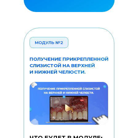
МОДУЛЬ №2
ПОЛУЧЕНИЕ ПРИКРЕПЛЕННОЙ
СЛИЗИСТОЙ НА ВЕРХНЕЙ
И НИЖНЕЙ ЧЕЛЮСТИ.