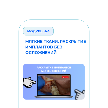
МОДУЛЬ №4
МЯГКИЕ ТКАНИ. РАСКРЫТИЕ
ИМПЛАНТОВ БЕЗ
ОСЛОЖНЕНИЙ