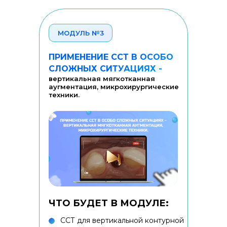
МОДУЛЬ №3
ПРИМЕНЕНИЕ ССТ В ОСОБО
СЛОЖНЫХ СИТУАЦИЯХ -
вертикальная мягкотканная
аугментация, микрохирургические
техники.
ЧТО БУДЕТ В МОДУЛЕ:
ССТ для вертикальной контурной