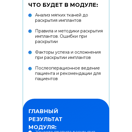
ЧТО БУДЕТ В МОДУЛЕ:
Анализ мягких тканей до
раскрытия имплантов
Правила и методики раскрытия
имплантов. Ошибки при
раскрытии
Факторы успеха и осложнения
при раскрытии имплантов
Послеоперационное ведение
пациента и рекомендации для
пациентов
ГЛАВНЫЙ
РЕЗУЛЬТАТ
МОДУЛЯ: