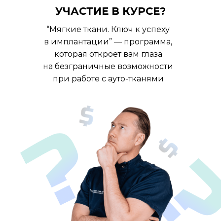
УЧАСТИЕ В КУРСЕ?
“Мягкие ткани. Ключ к успеху
в имплантации” — программа,
которая откроет вам глаза
на безграничные возможности
при работе с ауто-тканями