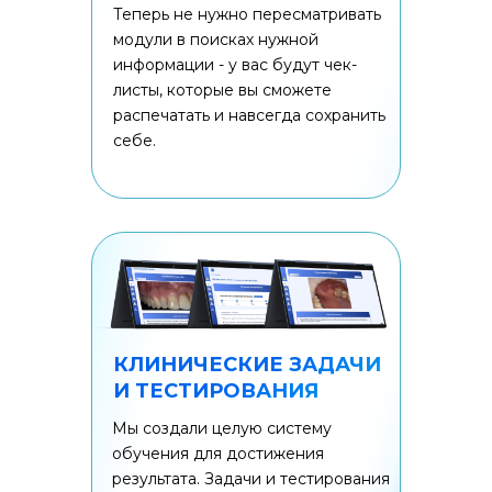
Теперь не нужно пересматривать
модули в поисках нужной
информации - у вас будут чек-
листы, которые вы сможете
распечатать и навсегда сохранить
себе.
КЛИНИЧЕСКИЕ ЗАДАЧИ
И ТЕСТИРОВАНИЯ
Мы создали целую систему
обучения для достижения
результата. Задачи и тестирования