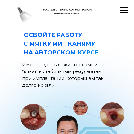
ОСВОЙТЕ РАБОТУ
С МЯГКИМИ ТКАНЯМИ
НА АВТОРСКОМ КУРСЕ
Именно здесь лежит тот самый
“ключ” к стабильным результатам
при имплантации, который вы так
долго искали