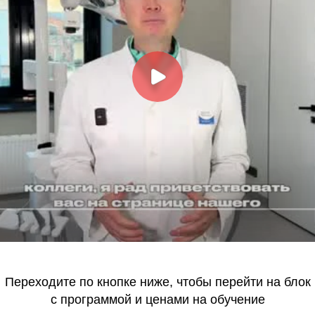
одите по кнопке ниже, чтобы перейти на блок
с программой и ценами на обучение
ПРОГРАММА И СТОИМОСТЬ
ЕТ ЛИ
 сможете