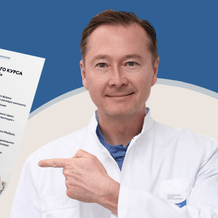
Тариф участия