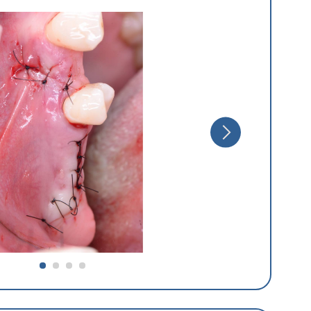
Россия
 АЛЕКСАНДР