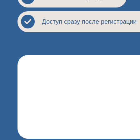
Доступ сразу после регистрации