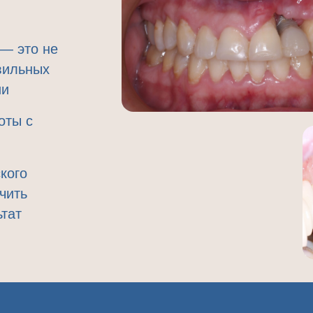
СМОТРЕТЬ ВИДЕО