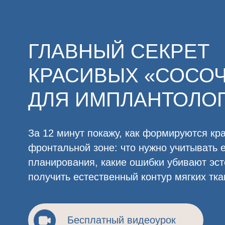
ГЛАВНЫЙ СЕКРЕТ
КРАСИВЫХ «СОСОЧК
ДЛЯ ИМПЛАНТОЛОГО
За 12 минут покажу, как формируются красивые
фронтальной зоне: что нужно учитывать ещё н
планирования, какие ошибки убивают эстетику 
получить естественный контур мягких тканей.
Бесплатный видеоурок