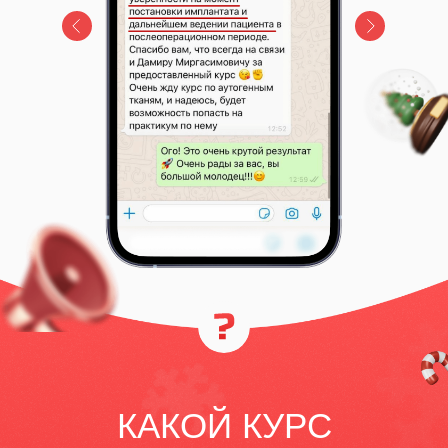
КАКОЙ КУРС