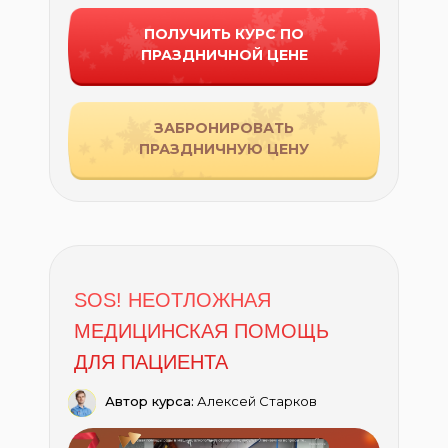
ПОЛУЧИТЬ КУРС ПО
ПРАЗДНИЧНОЙ ЦЕНЕ
ЗАБРОНИРОВАТЬ
ПРАЗДНИЧНУЮ ЦЕНУ
SOS! НЕОТЛОЖНАЯ
МЕДИЦИНСКАЯ ПОМОЩЬ
ДЛЯ ПАЦИЕНТА
Автор курса:
Алексей Старков