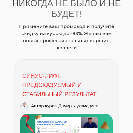
НИКОГДА НЕ БЫЛО И НЕ
БУДЕТ!
Примените ваш промокод и получите
скидку на курсы до -83%. Желаю вам
новых профессиональных вершин,
коллеги
СИНУС-ЛИФТ.
ПРЕДСКАЗУЕМЫЙ И
СТАБИЛЬНЫЙ РЕЗУЛЬТАТ
Автор курса:
Дамир Мухамадиев