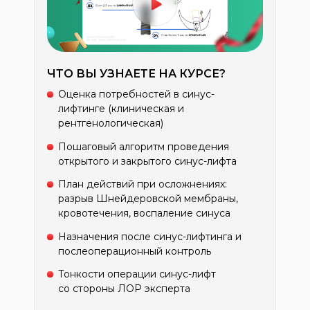
ЧТО ВЫ УЗНАЕТЕ НА КУРСЕ?
Оценка потребностей в синус-
лифтинге (клиническая и
рентгенологическая)
Пошаговый алгоритм проведения
открытого и закрытого синус-лифта
План действий при осложнениях:
разрыв Шнейдеровской мембраны,
кровотечения, воспаление синуса
Назначения после синус-лифтинга и
послеоперационный контроль
Тонкости операции синус-лифт
со стороны ЛОР эксперта