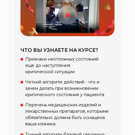
ЧТО ВЫ УЗНАЕТЕ НА КУРСЕ?
Признаки неотложных состояний
еще до наступления
критической ситуации
Четкий алгоритм действий - что и
зачем делать при возникновении
критического состояния у пациента
Перечень медицинских изделий и
лекарственных препаратов, которыми
обязательно должна быть оснащена
ваша клиника
Точный алгоритм базовой сердечно-