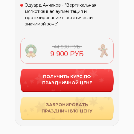
Эдуард Анчаков - "Вертикальная
мягкотканная аугментация и
протезирование в эстетически-
значимой зоне"
44 900 РУБ
9 900 РУБ
ПОЛУЧИТЬ КУРС ПО
ПРАЗДНИЧНОЙ ЦЕНЕ
ЗАБРОНИРОВАТЬ
ПРАЗДНИЧНУЮ ЦЕНУ