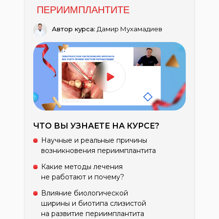
ПЕРИИМПЛАНТИТЕ
Автор курса:
Дамир Мухамадиев
ЧТО ВЫ УЗНАЕТЕ НА КУРСЕ?
Научные и реальные причины
возникновения периимплантита
Какие методы лечения
не работают и почему?
Влияние биологической
ширины и биотипа слизистой
на развитие периимплантита