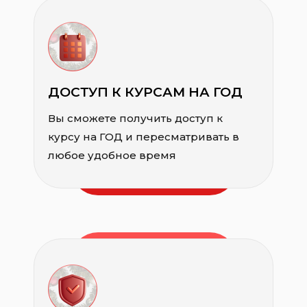
ДОСТУП К КУРСАМ НА ГОД
Вы сможете получить доступ к
курсу на ГОД и пересматривать в
любое удобное время