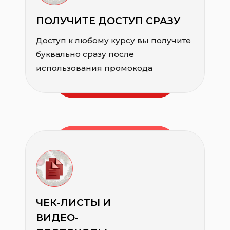
ПОЛУЧИТЕ ДОСТУП СРАЗУ
Доступ к любому курсу вы получите
буквально сразу после
использования промокода
ЧЕК-ЛИСТЫ И
ВИДЕО-