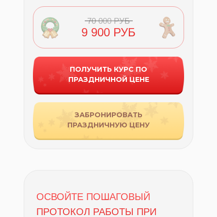
70 000 РУБ
9 900 РУБ
ПОЛУЧИТЬ КУРС ПО
ПРАЗДНИЧНОЙ ЦЕНЕ
ЗАБРОНИРОВАТЬ
ПРАЗДНИЧНУЮ ЦЕНУ
ОСВОЙТЕ ПОШАГОВЫЙ
ПРОТОКОЛ РАБОТЫ ПРИ