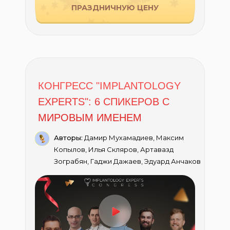
ПРАЗДНИЧНУЮ ЦЕНУ
КОНГРЕСС "IMPLANTOLOGY
EXPERTS": 6 СПИКЕРОВ С
МИРОВЫМ ИМЕНЕМ
Авторы:
Дамир Мухамадиев, Максим
Копылов, Илья Скляров, Артавазд
Зограбян, Гаджи Дажаев, Эдуард Анчаков