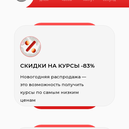
СКИДКИ НА КУРСЫ -83%
Новогодняя распродажа —
это возможность получить
курсы по самым низким
ценам