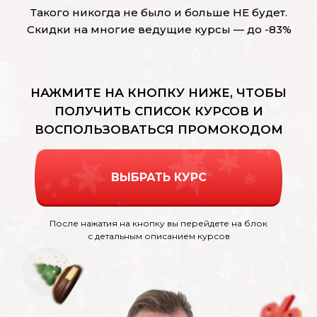
Такого никогда не было и больше НЕ будет.
Скидки на многие ведущие курсы — до -83%
НАЖМИТЕ НА КНОПКУ НИЖЕ, ЧТОБЫ
ПОЛУЧИТЬ СПИСОК КУРСОВ И
ВОСПОЛЬЗОВАТЬСЯ ПРОМОКОДОМ
ВЫБРАТЬ КУРС
После нажатия на кнопку вы перейдете на блок
с детальным описанием курсов