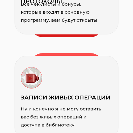
ПРОТОКОЛЫ
Все чек-листы и бонусы,
которые входят в основную
программу, вам будут открыты
ЗАПИСИ ЖИВЫХ ОПЕРАЦИЙ
Ну и конечно я не могу оставить
вас без живых операций и
доступа в библиотеку