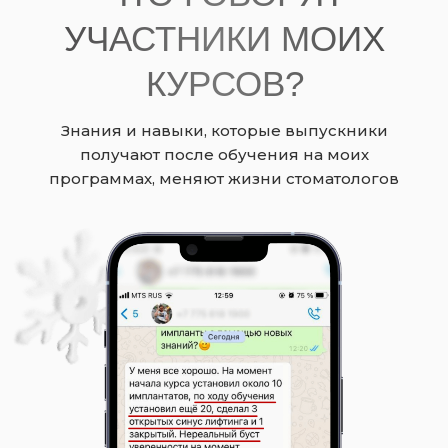
УЧАСТНИКИ МОИХ
КУРСОВ?
Знания и навыки, которые выпускники
получают после обучения на моих
программах, меняют жизни стоматологов