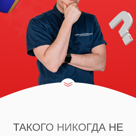
ТАКОГО НИКОГДА НЕ