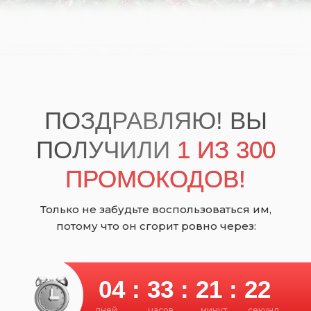
ПОЗДРАВЛЯЮ! ВЫ
ПОЛУЧИЛИ
1 ИЗ 300
ПРОМОКОДОВ!
Только не забудьте воспользоваться им,
потому что он сгорит ровно через:
04 : 33 : 21 : 22
дней
часов
минут
секунд