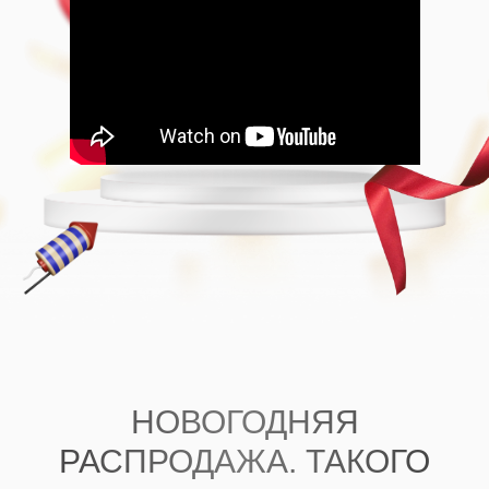
НОВОГОДНЯЯ
РАСПРОДАЖА. ТАКОГО