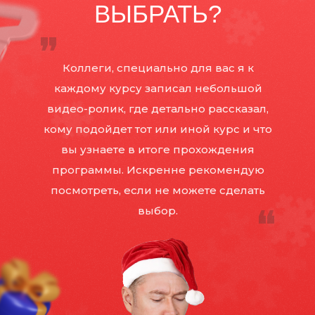
ВЫБРАТЬ?
Коллеги, специально для вас я к
каждому курсу записал небольшой
видео-ролик, где детально рассказал,
кому подойдет тот или иной курс и что
вы узнаете в итоге прохождения
программы. Искренне рекомендую
посмотреть, если не можете сделать
выбор.