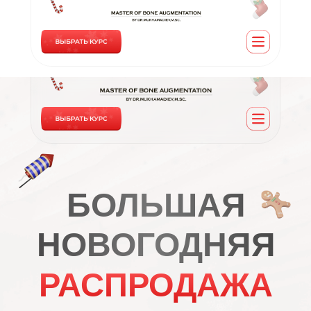
распродажу
предложение
БОЛЬШАЯ
НОВОГОДНЯЯ
РАСПРОДАЖА