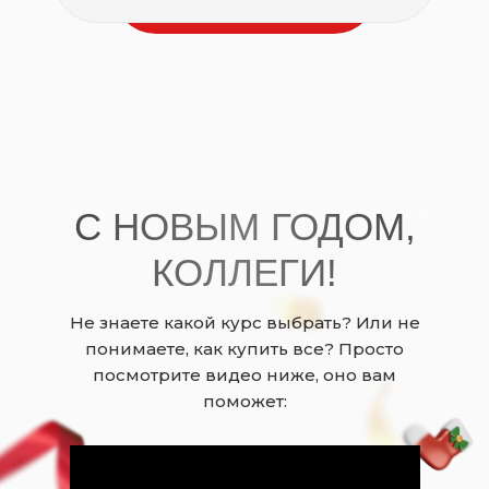
С НОВЫМ ГОДОМ,
КОЛЛЕГИ!
Не знаете какой курс выбрать? Или не
понимаете, как купить все? Просто
посмотрите видео ниже, оно вам
поможет: