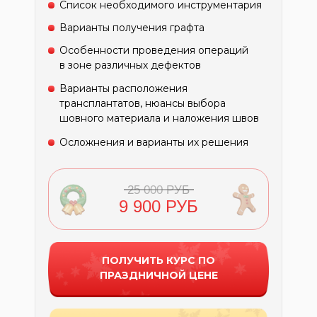
Список необходимого инструментария
Варианты получения графта
Особенности проведения операций
в зоне различных дефектов
Варианты расположения
трансплантатов, нюансы выбора
шовного материала и наложения швов
Осложнения и варианты их решения
25 000 РУБ
9 900 РУБ
ПОЛУЧИТЬ КУРС ПО
ПРАЗДНИЧНОЙ ЦЕНЕ