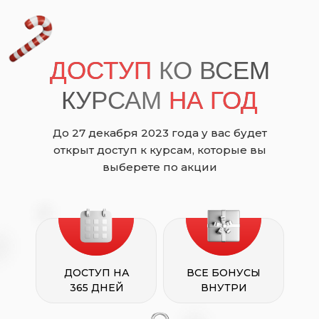
ДОСТУП
КО ВСЕМ
КУРСАМ
НА ГОД
До 27 декабря 2023 года у вас будет
открыт доступ к курсам, которые вы
выберете по акции
ДОСТУП НА
ВСЕ БОНУСЫ
365 ДНЕЙ
ВНУТРИ