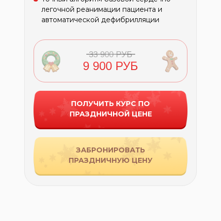
легочной реанимации пациента и
автоматической дефибрилляции
33 900 РУБ
9 900 РУБ
ПОЛУЧИТЬ КУРС ПО
ПРАЗДНИЧНОЙ ЦЕНЕ
ЗАБРОНИРОВАТЬ
ПРАЗДНИЧНУЮ ЦЕНУ