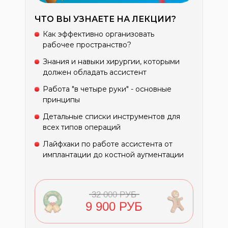
ЧТО ВЫ УЗНАЕТЕ НА ЛЕКЦИИ?
Как эффективно организовать
рабочее пространство?
Знания и навыки хирургии, которыми
должен обладать ассистент
Работа "в четыре руки" - основные
принципы
Детальные списки инструментов для
всех типов операций
Лайфхаки по работе ассистента от
имплантации до костной аугментации
32 000 РУБ
9 900 РУБ