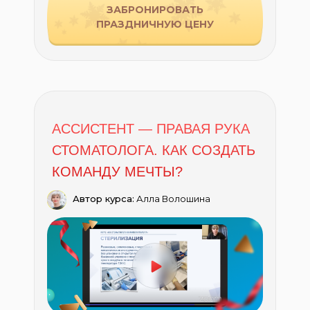
ЗАБРОНИРОВАТЬ
ПРАЗДНИЧНУЮ ЦЕНУ
АССИСТЕНТ — ПРАВАЯ РУКА
СТОМАТОЛОГА. КАК СОЗДАТЬ
КОМАНДУ МЕЧТЫ?
Автор курса:
Алла Волошина