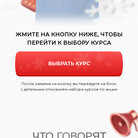
ЖМИТЕ НА КНОПКУ НИЖЕ, ЧТОБЫ
ПЕРЕЙТИ К ВЫБОРУ КУРСА
ВЫБРАТЬ КУРС
После нажатия на кнопку вы перейдете на блок
с детальным описанием набора курсов по акции
ЧТО ГОВОРЯТ