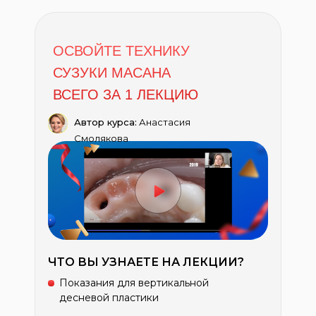
ОСВОЙТЕ ТЕХНИКУ
СУЗУКИ МАСАНА
ВСЕГО ЗА 1 ЛЕКЦИЮ
Автор курса:
Анастасия
Смолякова
ЧТО ВЫ УЗНАЕТЕ НА ЛЕКЦИИ?
Показания для вертикальной
десневой пластики