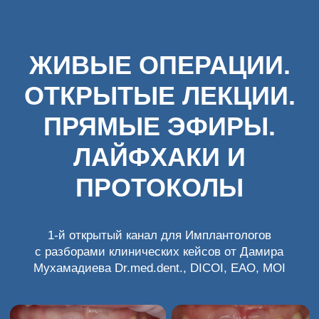
ЖИВЫЕ ОПЕРАЦИИ.
ОТКРЫТЫЕ ЛЕКЦИИ.
ПРЯМЫЕ ЭФИРЫ.
ЛАЙФХАКИ И
ПРОТОКОЛЫ
1-й открытый канал для Имплантологов
с разборами клинических кейсов от Дамира
Мухамадиева Dr.med.dent., DICOI, EAO, MOI