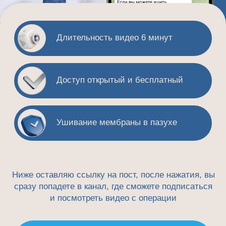
сразу попадете в канал, где сможете подписаться
и посмотреть видео с операции
ПОСМОТРЕТЬ В TELEGRAM