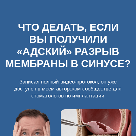
ЧТО ДЕЛАТЬ, ЕСЛИ
ВЫ ПОЛУЧИЛИ
«АДСКИЙ» РАЗРЫВ
МЕМБРАНЫ В СИНУСЕ?
Записал полный видео-протокол, он уже
доступен в моем авторском сообществе для
стоматологов по имплантации
Дамир Мухамадиев