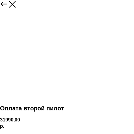
Оплата второй пилот
31990,00
р.