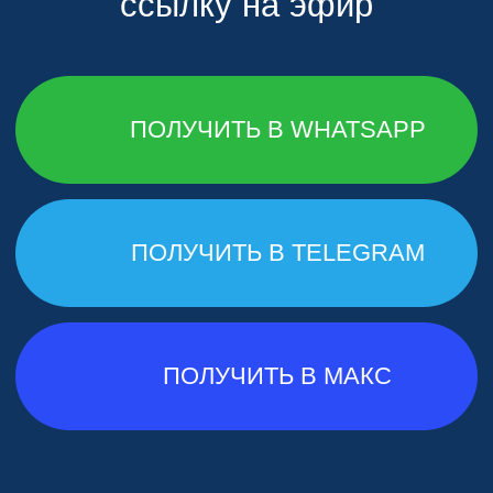
ПОЛУЧИТЬ В TELEGRAM
ПОЛУЧИТЬ В МАКС
Согласие на получение рассылок
Политика обработки данных
Согласие на обработку данных
Договор оферты