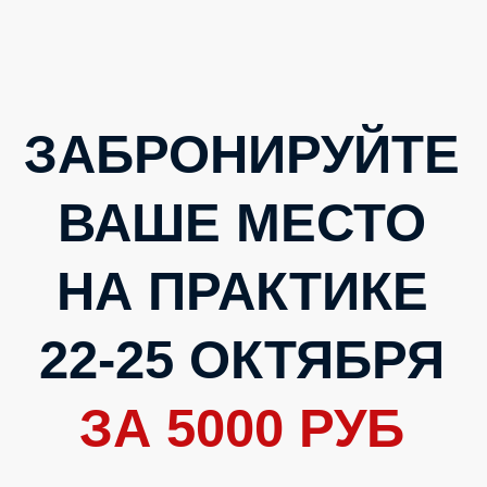
ЗАБРОНИРУЙТЕ
ВАШЕ МЕСТО
НА ПРАКТИКЕ
22-25 ОКТЯБРЯ
ЗА 5000 РУБ